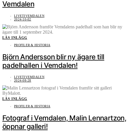
Vemdalen
LIVETIVEMDALEN
2024-10-02
LÄS INLÄGG
PROFILER & HISTORIA
Björn Andersson blir ny ägare till
padelhallen i Vemdalen!
LIVETIVEMDALEN
2024-08-28
LÄS INLÄGG
PROFILER & HISTORIA
Fotograf i Vemdalen, Malin Lennartzon,
öppnar galleri!