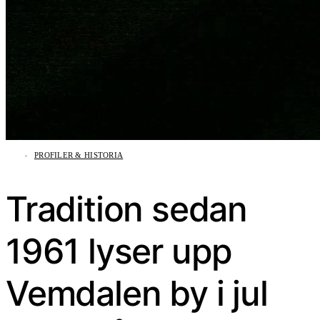
PROFILER & HISTORIA
Tradition sedan
1961 lyser upp
Vemdalen by i jul