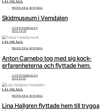
LÄS INLÄGG
PROFILER & HISTORIA
Skidmuseum i Vemdalen
LIVETIVEMDALEN
2023-10-20
LÄS INLÄGG
PROFILER & HISTORIA
Anton Carnebo tog med sig kock-
erfarenheterna och flyttade hem.
LIVETIVEMDALEN
2023-05-07
LÄS INLÄGG
PROFILER & HISTORIA
Lina Hallgren flyttade hem till trygga