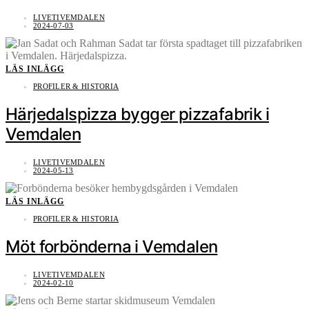
LIVETIVEMDALEN
2024-07-03
LÄS INLÄGG
PROFILER & HISTORIA
Härjedalspizza bygger pizzafabrik i
Vemdalen
LIVETIVEMDALEN
2024-05-13
LÄS INLÄGG
PROFILER & HISTORIA
Möt forbönderna i Vemdalen
LIVETIVEMDALEN
2024-02-10