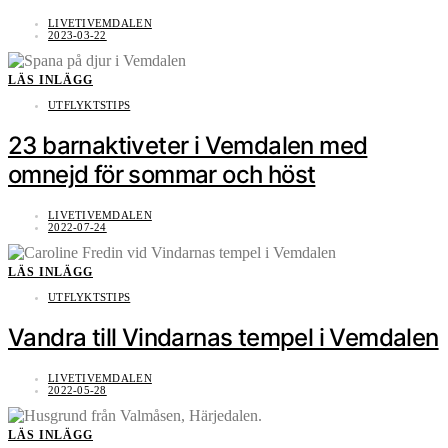
LIVETIVEMDALEN
2023-03-22
LÄS INLÄGG
UTFLYKTSTIPS
23 barnaktiveter i Vemdalen med
omnejd för sommar och höst
LIVETIVEMDALEN
2022-07-24
LÄS INLÄGG
UTFLYKTSTIPS
Vandra till Vindarnas tempel i Vemdalen
LIVETIVEMDALEN
2022-05-28
LÄS INLÄGG