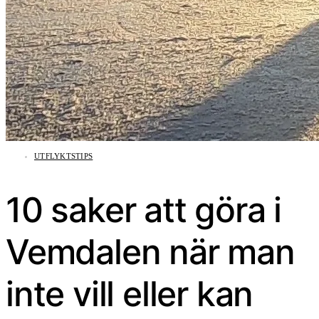
UTFLYKTSTIPS
10 saker att göra i
Vemdalen när man
inte vill eller kan