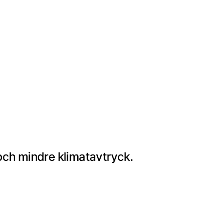
och mindre klimatavtryck.