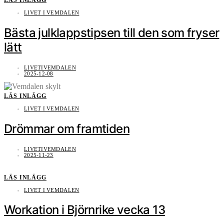
LIVET I VEMDALEN
Bästa julklappstipsen till den som fryser
lätt
LIVETIVEMDALEN
2025-12-08
LÄS INLÄGG
LIVET I VEMDALEN
Drömmar om framtiden
LIVETIVEMDALEN
2025-11-23
LÄS INLÄGG
LIVET I VEMDALEN
Workation i Björnrike vecka 13