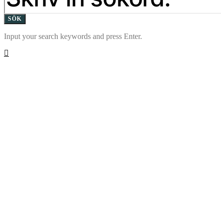
SÖK
Input your search keywords and press Enter.