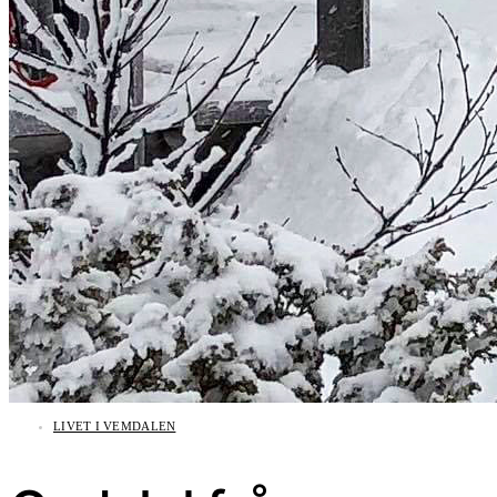
LIVET I VEMDALEN