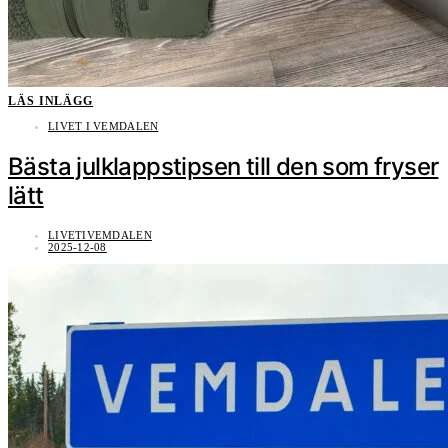
LÄS INLÄGG
LIVET I VEMDALEN
Bästa julklappstipsen till den som fryser
lätt
LIVETIVEMDALEN
2025-12-08