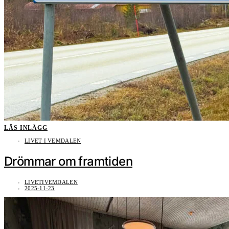
LÄS INLÄGG
LIVET I VEMDALEN
Drömmar om framtiden
LIVETIVEMDALEN
2025-11-23