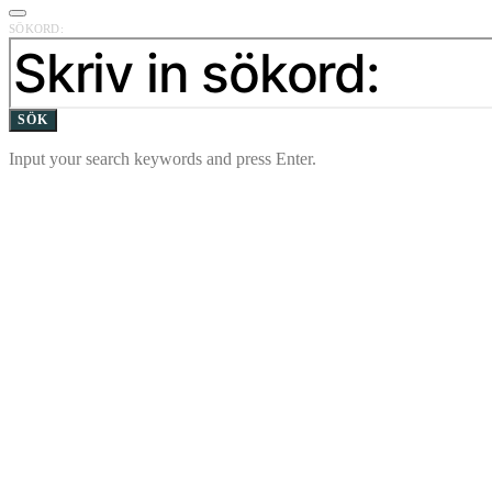
SÖKORD:
SÖK
Input your search keywords and press Enter.