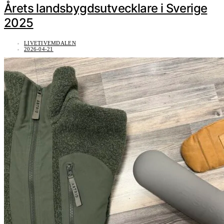
Årets landsbygdsutvecklare i Sverige
2025
LIVETIVEMDALEN
2026-04-21