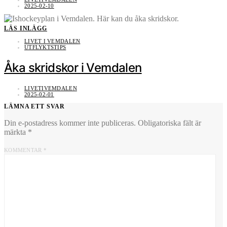
2025-02-10
LÄS INLÄGG
LIVET I VEMDALEN
UTFLYKTSTIPS
Åka skridskor i Vemdalen
LIVETIVEMDALEN
2025-02-01
LÄMNA ETT SVAR
Din e-postadress kommer inte publiceras.
Obligatoriska fält är
märkta
*
KOMMENTAR
*