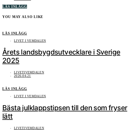
LÄS INLÄGG
YOU MAY ALSO LIKE
LÄS INLÄGG
LIVET I VEMDALEN
Årets landsbygdsutvecklare i Sverige
2025
LIVETIVEMDALEN
2026-04-21
LÄS INLÄGG
LIVET I VEMDALEN
Bästa julklappstipsen till den som fryser
lätt
LIVETIVEMDALEN