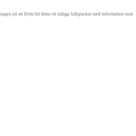
sugen på att flytta hit finns ett inlägg fullspäckat med information som