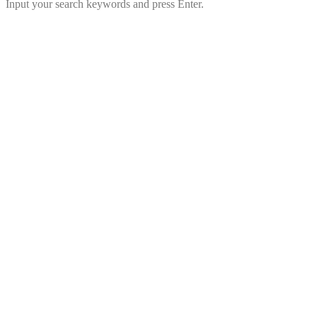
Input your search keywords and press Enter.