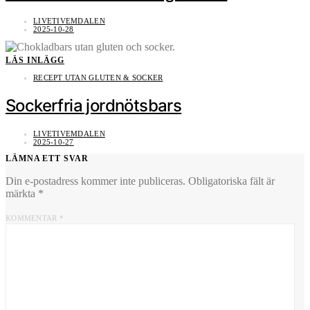
LIVETIVEMDALEN
2025-10-28
LÄS INLÄGG
RECEPT UTAN GLUTEN & SOCKER
Sockerfria jordnötsbars
LIVETIVEMDALEN
2025-10-27
LÄMNA ETT SVAR
Din e-postadress kommer inte publiceras.
Obligatoriska fält är
märkta
*
KOMMENTAR
*