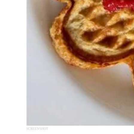
SCREENSHOT