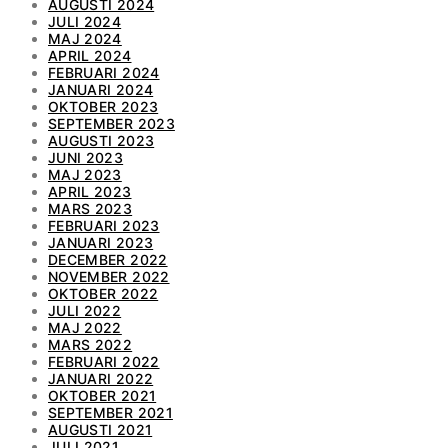
AUGUSTI 2024
JULI 2024
MAJ 2024
APRIL 2024
FEBRUARI 2024
JANUARI 2024
OKTOBER 2023
SEPTEMBER 2023
AUGUSTI 2023
JUNI 2023
MAJ 2023
APRIL 2023
MARS 2023
FEBRUARI 2023
JANUARI 2023
DECEMBER 2022
NOVEMBER 2022
OKTOBER 2022
JULI 2022
MAJ 2022
MARS 2022
FEBRUARI 2022
JANUARI 2022
OKTOBER 2021
SEPTEMBER 2021
AUGUSTI 2021
JULI 2021