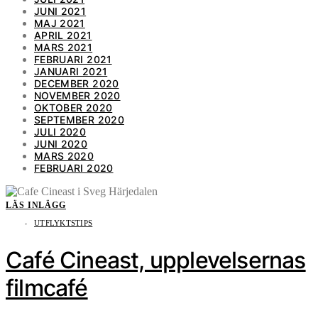
JUNI 2021
MAJ 2021
APRIL 2021
MARS 2021
FEBRUARI 2021
JANUARI 2021
DECEMBER 2020
NOVEMBER 2020
OKTOBER 2020
SEPTEMBER 2020
JULI 2020
JUNI 2020
MARS 2020
FEBRUARI 2020
LÄS INLÄGG
UTFLYKTSTIPS
Café Cineast, upplevelsernas
filmcafé